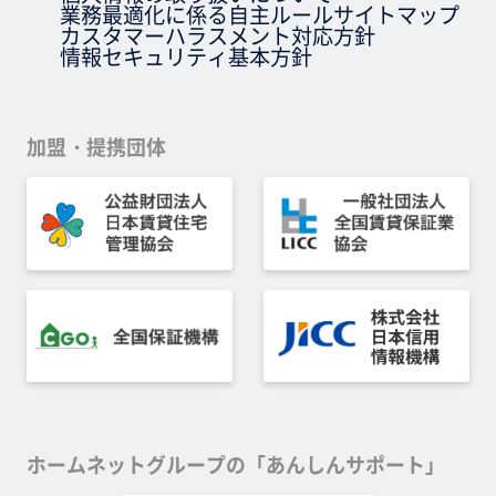
業務最適化に係る自主ルール
サイトマップ
カスタマーハラスメント対応方針
情報セキュリティ基本方針
加盟・提携団体
ホームネットグループの「あんしんサポート」