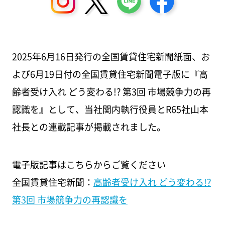
2025年6月16日発行の全国賃貸住宅新聞紙面、お
よび6月19日付の全国賃貸住宅新聞電子版に『高
齢者受け入れ どう変わる!? 第3回 市場競争力の再
認識を』として、当社関内執行役員とR65社山本
社長との連載記事が掲載されました。
電子版記事はこちらからご覧ください
全国賃貸住宅新聞：
高齢者受け入れ どう変わる!?
第3回 市場競争力の再認識を