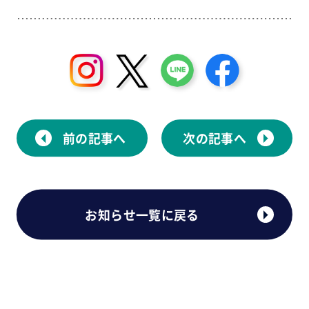
前の記事へ
次の記事へ
お知らせ一覧に戻る