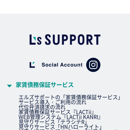
家賃債務保証サービス
エルズサポートの「家賃債務保証サービス」
サービス導入・ご利用の流れ
代位弁済請求の流れ
家賃債務保証サービス『LACTii』
WEB管理システム『LACTii KANRI』
見守りサービス「テラシテR」
見守りサービス「HNハローライト」