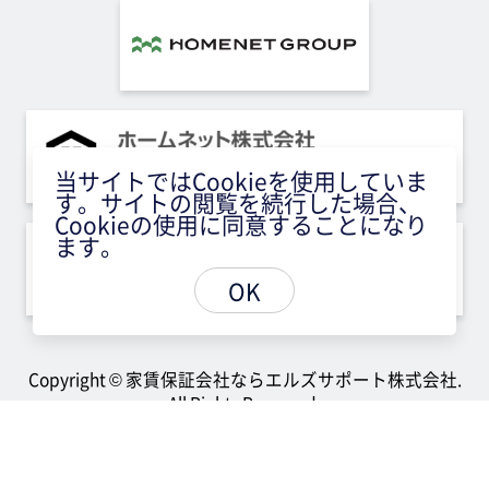
当サイトではCookieを使用していま
す。サイトの閲覧を続行した場合、
Cookieの使用に同意することになり
ます。
OK
Copyright © 家賃保証会社ならエルズサポート株式会社.
All Rights Reserved.