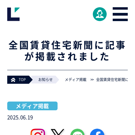
全国賃貸住宅新聞に記事
が掲載されました
TOP
>
お知らせ
>
メディア掲載
>
全国賃貸住宅新聞に記
メディア掲載
2025.06.19