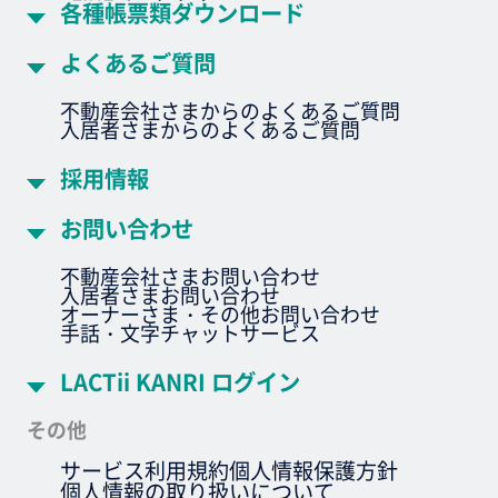
各種帳票類ダウンロード
よくあるご質問
不動産会社さまからのよくあるご質問
入居者さまからのよくあるご質問
採用情報
お問い合わせ
不動産会社さまお問い合わせ
入居者さまお問い合わせ
オーナーさま・その他お問い合わせ
手話・文字チャットサービス
LACTii KANRI ログイン
その他
サービス利用規約
個人情報保護方針
個人情報の取り扱いについて