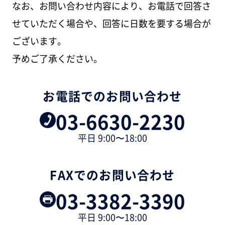
なお、お問い合わせ内容により、お電話で回答さ
せていただく場合や、回答に日数を要する場合が
ございます。
予めご了承ください。
お電話でのお問い合わせ
03-6630-2230
平日 9:00〜18:00
FAXでのお問い合わせ
03-3382-3390
平日 9:00〜18:00