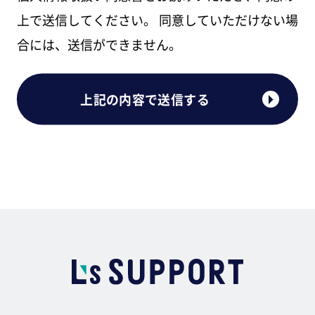
上で送信してください。 同意していただけない場
合には、送信ができません。