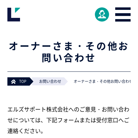
オーナーさま・その他お
問い合わせ
TOP
>
お問い合わせ
>
オーナーさま・その他お問い合わせ
エルズサポート株式会社へのご意見・お問い合わ
せについては、下記フォームまたは受付窓口へご
連絡ください。