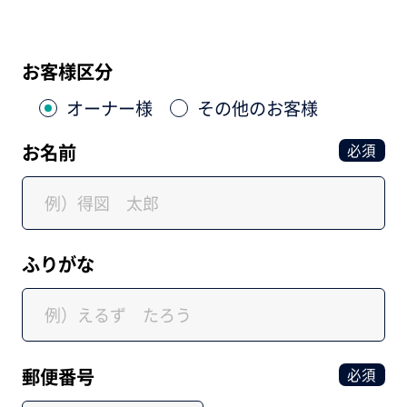
お客様区分
オーナー様
その他のお客様
お名前
必須
ふりがな
郵便番号
必須