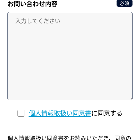
お問い合わせ内容
必須
個人情報取扱い同意書
に同意する
個人情報取扱い同意書をお読みいただき、同意の