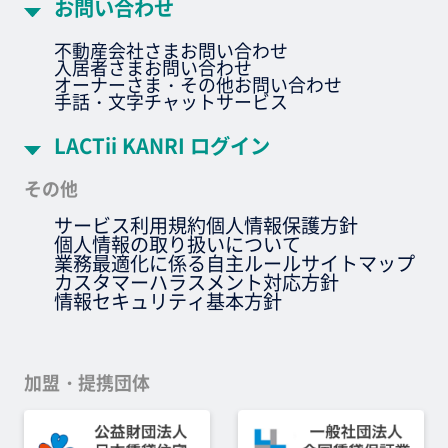
お問い合わせ
不動産会社さまお問い合わせ
入居者さまお問い合わせ
オーナーさま・その他お問い合わせ
手話・文字チャットサービス
LACTii KANRI ログイン
その他
サービス利用規約
個人情報保護方針
個人情報の取り扱いについて
業務最適化に係る自主ルール
サイトマップ
カスタマーハラスメント対応方針
情報セキュリティ基本方針
加盟・提携団体