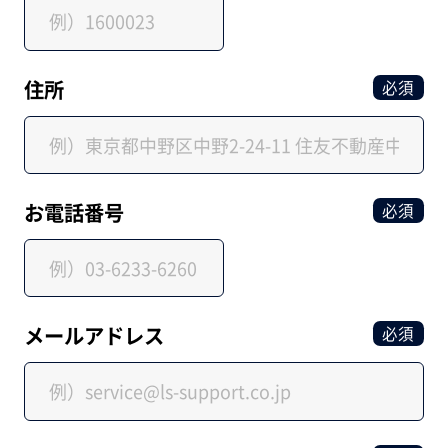
住所
必須
お電話番号
必須
メールアドレス
必須