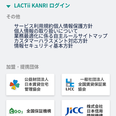
LACTii KANRI ログイン
その他
サービス利用規約
個人情報保護方針
個人情報の取り扱いについて
業務最適化に係る自主ルール
サイトマップ
カスタマーハラスメント対応方針
情報セキュリティ基本方針
加盟・提携団体