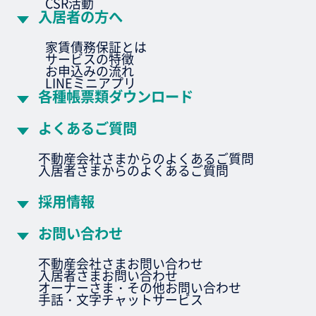
CSR活動
入居者の方へ
家賃債務保証とは
サービスの特徴
お申込みの流れ
LINEミニアプリ
各種帳票類ダウンロード
よくあるご質問
不動産会社さまからのよくあるご質問
入居者さまからのよくあるご質問
採用情報
お問い合わせ
不動産会社さまお問い合わせ
入居者さまお問い合わせ
オーナーさま・その他お問い合わせ
手話・文字チャットサービス