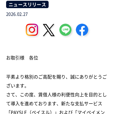
ニュースリリース
2026.02.27
お取引様 各位
平素より格別のご高配を賜り、誠にありがとうご
ざいます。
さて、この度、賃借人様の利便性向上を目的とし
て導入を進めております、新たな支払サービス
「PAYSLE（ペイスル）」および「マイペイメン