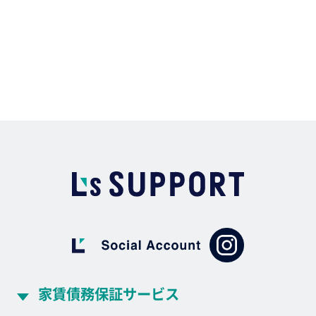
手話・文字チャットサービス
家賃債務保証サービス