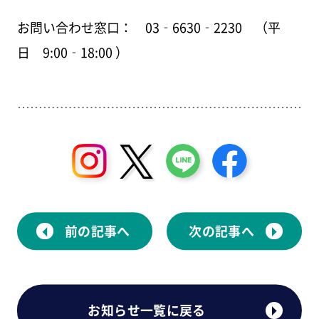
お問い合わせ窓口： 03‐6630‐2230 （平
日 9:00‐18:00 ）
前の記事へ
次の記事へ
お知らせ一覧に戻る