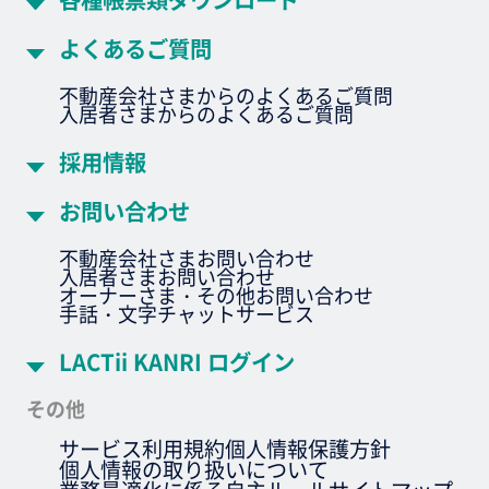
よくあるご質問
不動産会社さまからのよくあるご質問
入居者さまからのよくあるご質問
採用情報
お問い合わせ
不動産会社さまお問い合わせ
入居者さまお問い合わせ
オーナーさま・その他お問い合わせ
手話・文字チャットサービス
LACTii KANRI ログイン
その他
サービス利用規約
個人情報保護方針
個人情報の取り扱いについて