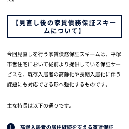
【見直し後の家賃債務保証スキー
ムについて】
今回見直しを行う家賃債務保証スキームは、平塚
市営住宅において従前より提供している保証サー
ビスを、既存入居者の高齢化や長期入居化に伴う
課題にも対応できる形へ強化するものです。
主な特長は以下の通りです。
高齢入居者の居住継続を支える家賃保証