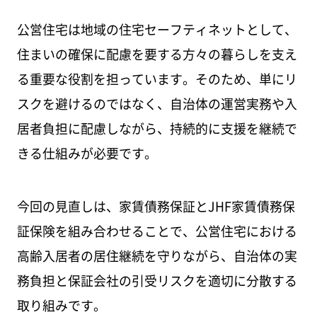
公営住宅は地域の住宅セーフティネットとして、
住まいの確保に配慮を要する方々の暮らしを支え
る重要な役割を担っています。そのため、単にリ
スクを避けるのではなく、自治体の運営実務や入
居者負担に配慮しながら、持続的に支援を継続で
きる仕組みが必要です。
今回の見直しは、家賃債務保証とJHF家賃債務保
証保険を組み合わせることで、公営住宅における
高齢入居者の居住継続を守りながら、自治体の実
務負担と保証会社の引受リスクを適切に分散する
取り組みです。