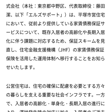
式会社（本社：東京都中野区、代表取締役：藤田
潔、以下「エルズサポート」）は、平塚市営住宅
において、従前より提供している家賃債務保証サ
ービスについて、既存入居者の高齢化や長期入居
化に伴う課題に対応するため、保証スキームを見
直し、住宅金融支援機構（JHF）の家賃債務保証
保険を活用した運用体制へ移行することをお知ら
せいたします。
公営住宅は、住宅の確保に配慮を必要とする方々
の暮らしを支える重要な社会インフラです。一方
で、入居者の高齢化・単身化・長期入居の進行に
より、滞納発生時の対応に加え、入居者のご逝去