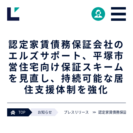
認定家賃債務保証会社の
エルズサポート、平塚市
営住宅向け保証スキーム
を見直し、持続可能な居
住支援体制を強化
TOP
>
お知らせ
>
プレスリリース
>
認定家賃債務保証会