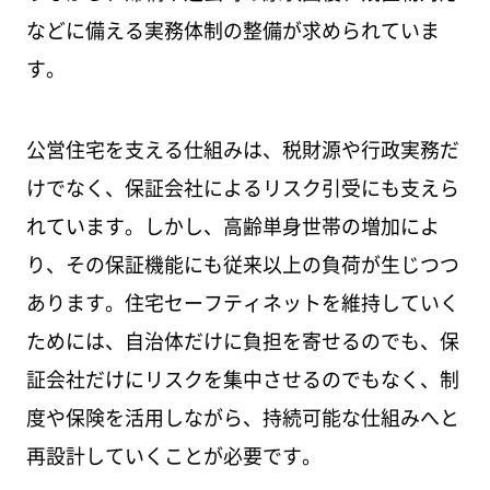
などに備える実務体制の整備が求められていま
す。
公営住宅を支える仕組みは、税財源や行政実務だ
けでなく、保証会社によるリスク引受にも支えら
れています。しかし、高齢単身世帯の増加によ
り、その保証機能にも従来以上の負荷が生じつつ
あります。住宅セーフティネットを維持していく
ためには、自治体だけに負担を寄せるのでも、保
証会社だけにリスクを集中させるのでもなく、制
度や保険を活用しながら、持続可能な仕組みへと
再設計していくことが必要です。