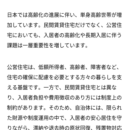
日本では高齢化の進展に伴い、単身高齢世帯が増
加しています。民間賃貸住宅だけでなく、公営住
宅においても、入居者の高齢化や長期入居に伴う
課題は一層重要性を増しています。
公営住宅は、低額所得者、高齢者、障害者など、
住宅の確保に配慮を必要とする方々の暮らしを支
える基盤です。一方で、民間賃貸住宅とは異な
り、入居者負担や費用徴収のあり方には制度上の
制約があります。そのため、自治体には、限られ
た財源や制度運用の中で、入居者の安心居住を守
りながら、滞納や退去時の原状回復、残置物対応