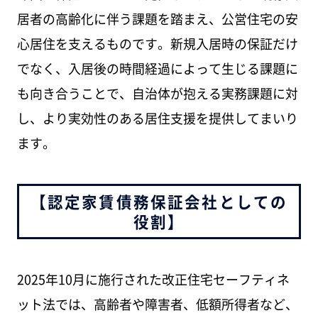
居者の高齢化に伴う課題を踏まえ、公営住宅の安
心居住を支えるものです。新規入居時の保証だけ
でなく、入居後の時間経過によって生じる課題に
も向き合うことで、自治体が抱える実務課題に対
し、より実効性のある居住支援を提供してまいり
ます。
【認定家賃債務保証会社としての
役割】
2025年10月に施行された改正住宅セーフティネ
ット法では、高齢者や障害者、低額所得者など、