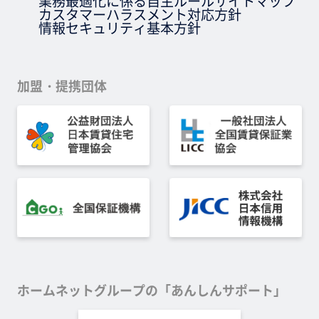
業務最適化に係る自主ルール
サイトマップ
カスタマーハラスメント対応方針
情報セキュリティ基本方針
加盟・提携団体
ホームネットグループの「あんしんサポート」