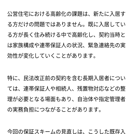
公営住宅における高齢化の課題は、新たに入居す
る方だけの問題ではありません。既に入居してい
る方が長く住み続ける中で高齢化し、契約当時と
は家族構成や連帯保証人の状況、緊急連絡先の実
効性が変化していくことがあります。
特に、民法改正前の契約を含む長期入居者につい
ては、連帯保証人や相続人、残置物対応などの整
理が必要となる場面もあり、自治体や指定管理者
の実務負担につながることがあります。
今回の保証スキームの見直しは、こうした既存入