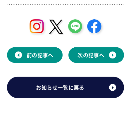
前の記事へ
次の記事へ
お知らせ一覧に戻る