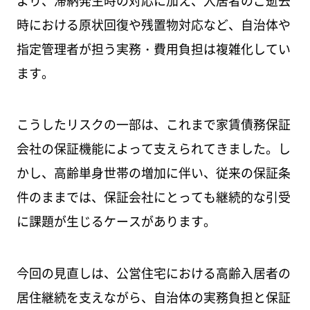
時における原状回復や残置物対応など、自治体や
指定管理者が担う実務・費用負担は複雑化してい
ます。
こうしたリスクの一部は、これまで家賃債務保証
会社の保証機能によって支えられてきました。し
かし、高齢単身世帯の増加に伴い、従来の保証条
件のままでは、保証会社にとっても継続的な引受
に課題が生じるケースがあります。
今回の見直しは、公営住宅における高齢入居者の
居住継続を支えながら、自治体の実務負担と保証