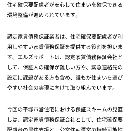
住宅確保要配慮者が安心して住まいを確保できる
環境整備が進められています。
認定家賃債務保証業者は、住宅確保要配慮者が利
用しやすい家賃債務保証を提供する役割を担いま
す。エルズサポートは、認定家賃債務保証会社と
して、保証人の確保が難しい方や、緊急連絡先の
設定に課題がある方も含め、誰もが住まいを選び
やすい社会の実現に向けて取り組んでいます。
今回の平塚市営住宅における保証スキームの見直
しは、認定家賃債務保証会社として、住宅確保要
配慮者の居住支援と、公営住宅運営の持続可能性