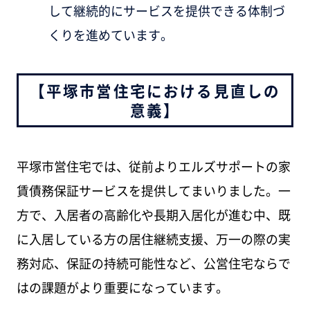
して継続的にサービスを提供できる体制づ
くりを進めています。
【平塚市営住宅における見直しの
意義】
平塚市営住宅では、従前よりエルズサポートの家
賃債務保証サービスを提供してまいりました。一
方で、入居者の高齢化や長期入居化が進む中、既
に入居している方の居住継続支援、万一の際の実
務対応、保証の持続可能性など、公営住宅ならで
はの課題がより重要になっています。