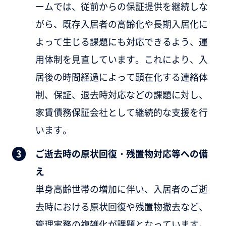
ームでは、従前からの保証提供を継続しな
がら、既存入居者の高齢化や長期入居化に
よって生じる課題にも対応できるよう、運
用体制を見直しています。これにより、入
居後の時間経過によって顕在化する連絡体
制、保証、退去時対応などの課題に対し、
家賃債務保証会社として継続的な支援を行
います。
ご逝去時の原状回復・残置物対応等への備
え
単身高齢世帯の増加に伴い、入居者のご逝
去時における原状回復や残置物撤去など、
管理実務の複雑化が課題となっています。