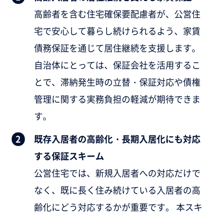
高齢者を含む住宅確保要配慮者が、公営住
宅で安心して暮らし続けられるよう、家賃
債務保証を通じて居住継続を支援します。
自治体にとっては、保証会社を活用するこ
とで、滞納発生時の立替・保証対応や債権
管理に関する実務負担の軽減が期待できま
す。
既存入居者の高齢化・長期入居化にも対応
する保証スキーム
公営住宅では、新規入居者への対応だけで
なく、既に長く住み続けている入居者の高
齢化にどう対応するかが重要です。 本スキ