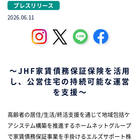
プレスリリース
2026.06.11
～JHF家賃債務保証保険を活用
し、公営住宅の持続可能な運営
を支援～
高齢者の居住/生活/終活支援を通じて地域包括ケ
アシステム構築を推進するホームネットグループ
で家賃債務保証事業を手掛けるエルズサポート株