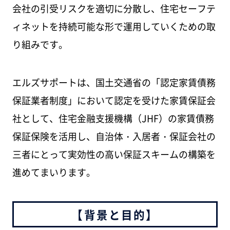
会社の引受リスクを適切に分散し、住宅セーフテ
ィネットを持続可能な形で運用していくための取
り組みです。
エルズサポートは、国土交通省の「認定家賃債務
保証業者制度」において認定を受けた家賃保証会
社として、住宅金融支援機構（JHF）の家賃債務
保証保険を活用し、自治体・入居者・保証会社の
三者にとって実効性の高い保証スキームの構築を
進めてまいります。
【背景と目的】