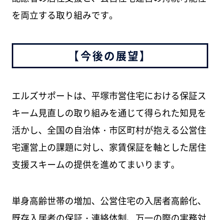
を両立する取り組みです。
【今後の展望】
エルズサポートは、平塚市営住宅における保証ス
キーム見直しの取り組みを通じて得られた知見を
活かし、全国の自治体・市区町村が抱える公営住
宅運営上の課題に対し、家賃保証を軸とした居住
支援スキームの提供を進めてまいります。
単身高齢世帯の増加、公営住宅の入居者高齢化、
既存入居者の保証・連絡体制、万一の際の実務対