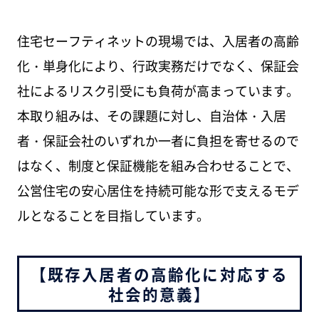
住宅セーフティネットの現場では、入居者の高齢
化・単身化により、行政実務だけでなく、保証会
社によるリスク引受にも負荷が高まっています。
本取り組みは、その課題に対し、自治体・入居
者・保証会社のいずれか一者に負担を寄せるので
はなく、制度と保証機能を組み合わせることで、
公営住宅の安心居住を持続可能な形で支えるモデ
ルとなることを目指しています。
【既存入居者の高齢化に対応する
社会的意義】