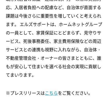
応、入居者負担への配慮など、自治体が直面する
課題は今後さらに重要性を増していくと考えられ
ます。 エルズサポートは、ホームネットグループ
の一員として、家賃保証にとどまらず、見守りサ
ービス、死後事務委任、家主費用保険などの周辺
サービスとの連携も視野に入れながら、自治体・
不動産管理会社・オーナーの皆さまとともに、誰
もが安心して住まいを選べる社会の実現に貢献し
てまいります。
※プレスリリースは
こちら
をご覧ください。