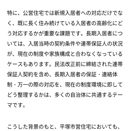
特に、公営住宅では新規入居者への対応だけでな
く、既に長く住み続けている入居者の高齢化にど
う対応するかが重要な課題です。長期入居者につ
いては、入居当時の契約条件や連帯保証人の状況
が、現在の制度や家族構成と合わなくなっている
ケースもあります。民法改正前に締結された連帯
保証人契約を含め、長期入居者の保証・連絡体
制・万一の際の対応を、現在の制度環境に即して
どう整理するかは、多くの自治体に共通するテー
マです。
こうした背景のもと、平塚市営住宅においても、