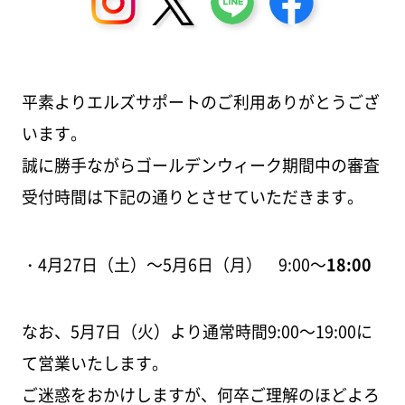
平素よりエルズサポートのご利用ありがとうござ
います。
誠に勝手ながらゴールデンウィーク期間中の審査
受付時間は下記の通りとさせていただきます。
・4月27日（土）～5月6日（月） 9:00～
18:00
なお、5月7日（火）より通常時間9:00～19:00に
て営業いたします。
ご迷惑をおかけしますが、何卒ご理解のほどよろ