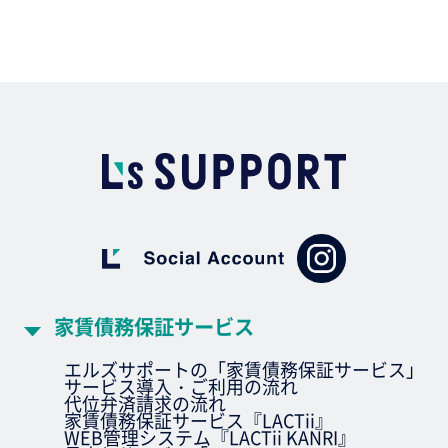
家賃債務保証サービス
エルズサポートの「家賃債務保証サービス」
サービス導入・ご利用の流れ
代位弁済請求の流れ
家賃債務保証サービス『LACTii』
WEB管理システム『LACTii KANRI』