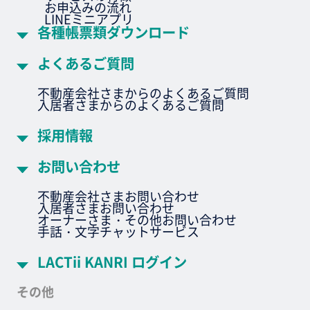
お申込みの流れ
LINEミニアプリ
各種帳票類ダウンロード
よくあるご質問
不動産会社さまからのよくあるご質問
入居者さまからのよくあるご質問
採用情報
お問い合わせ
不動産会社さまお問い合わせ
入居者さまお問い合わせ
オーナーさま・その他お問い合わせ
手話・文字チャットサービス
LACTii KANRI ログイン
その他