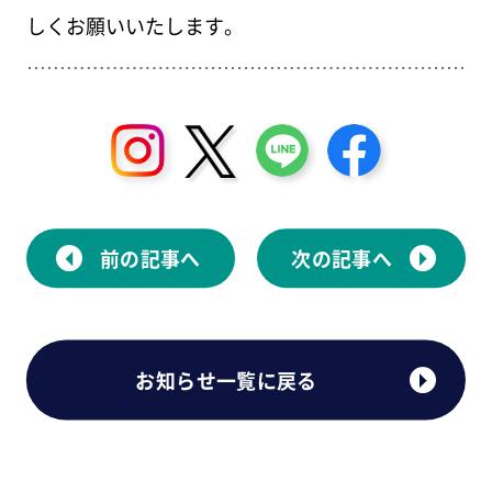
しくお願いいたします。
前の記事へ
次の記事へ
お知らせ一覧に戻る