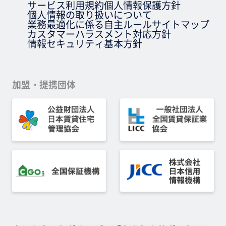
サービス利用規約
個人情報保護方針
個人情報の取り扱いについて
業務最適化に係る自主ルール
サイトマップ
カスタマーハラスメント対応方針
情報セキュリティ基本方針
加盟・提携団体