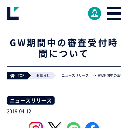
GW期間中の審査受付時
間について
TOP
>
お知らせ
>
ニュースリリース
>
GW期間中の審査受
ニュースリリース
2019.04.12