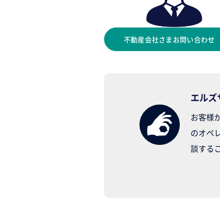
不動産会社さまお問い合わせ
エルズ
お客様
のオペ
談する