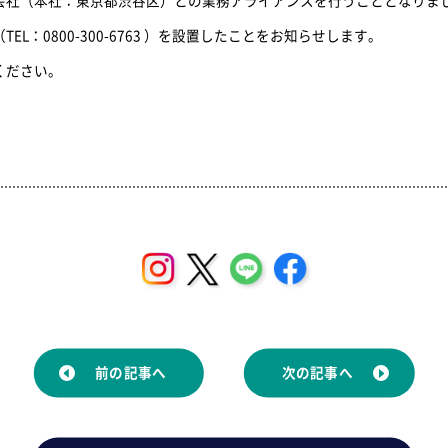
L：0800-300-6763 ）を設置したことをお知らせします。
ください。
前の記事へ
次の記事へ