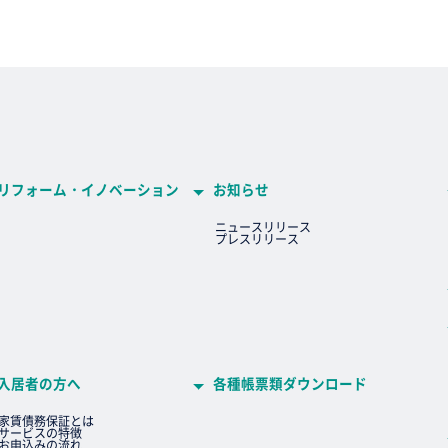
リフォーム・イノベーション
お知らせ
ニュースリリース
プレスリリース
入居者の方へ
各種帳票類ダウンロード
家賃債務保証とは
サービスの特徴
お申込みの流れ