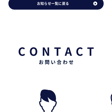
お知らせ一覧に戻る
CONTACT
お問い合わせ