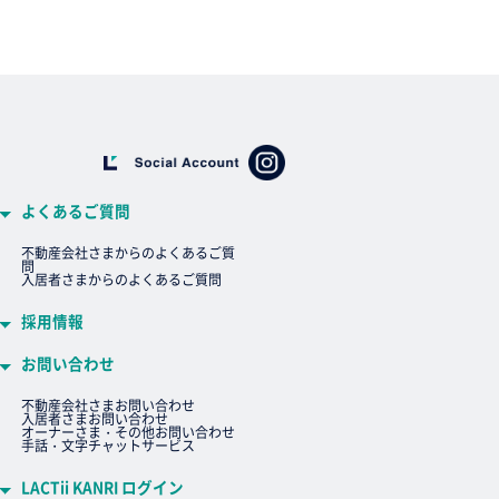
よくあるご質問
不動産会社さまからのよくあるご質
問
入居者さまからのよくあるご質問
採用情報
お問い合わせ
不動産会社さまお問い合わせ
入居者さまお問い合わせ
オーナーさま・その他お問い合わせ
手話・文字チャットサービス
LACTii KANRI ログイン