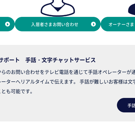
入居者さまお問い合わせ
オーナーさま
サポート
手話・文字チャットサービス
からのお問い合わせをテレビ電話を通じて手話オペレーターが
レーターへリアルタイムで伝えます。 手話が難しいお客様は文
ことも可能です。
手