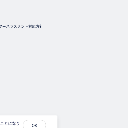
マーハラスメント対応方針
ることになり
OK