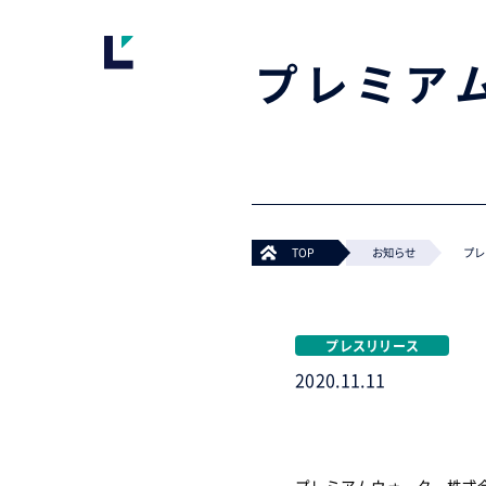
プレミア
TOP
>
お知らせ
>
プレ
プレスリリース
2020.11.11
プレミアムウォーター株式