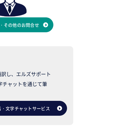
・その他のお問合せ
通訳し、エルズサポート
字チャットを通じて筆
話・文字チャットサービス